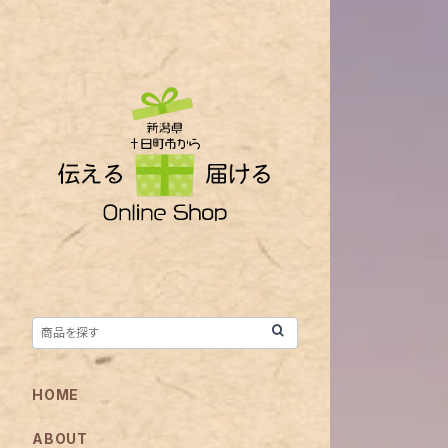
HOME
ABOUT