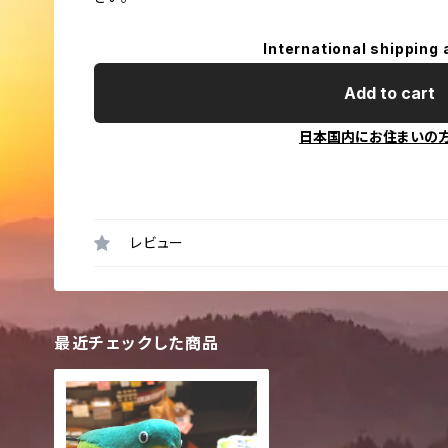
International shipping 
Add to cart
日本国内にお住まいの
レビュー
最近チェックした商品