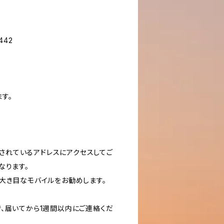
442
す。
梱されているアドレスにアクセスしてご
なります。
大き目なモバイルをお勧めします。
、届いてから1週間以内にご連絡くだ