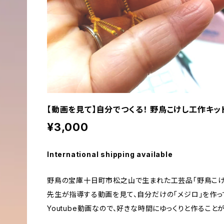
【動画を見て】自分でつくる！ 野鳥こけし工作キッ
¥3,000
International shipping available
野鳥の宝庫十日町市松之山で生まれた工芸品「野鳥こけ
先生が指導する動画を見て、自分だけの「メジロ」を作っ
Youtube動画なので、好きな時間にゆっくりと作ること