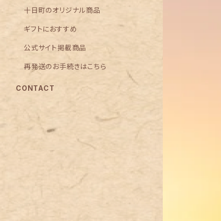
十日町のオリジナル商品
ギフトにおすすめ
公式サイト掲載商品
再発送のお手続きはこちら
CONTACT