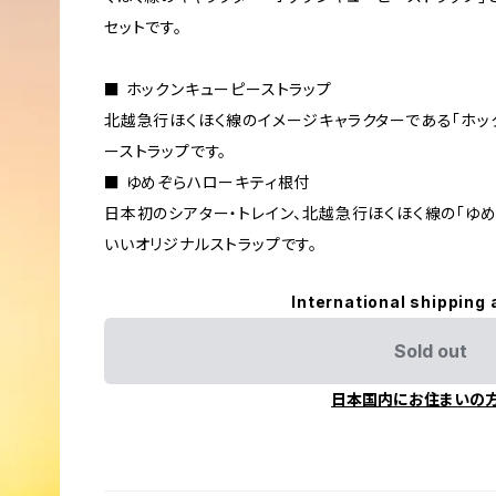
セットです。
■ ホックンキューピーストラップ
北越急行ほくほく線のイメージキャラクターである「ホッ
ーストラップです。
■ ゆめぞらハローキティ根付
日本初のシアター・トレイン、北越急行ほくほく線の「ゆ
いいオリジナルストラップです。
International shipping 
Sold out
日本国内にお住まいの