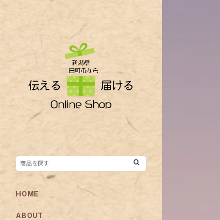
HOME
ABOUT