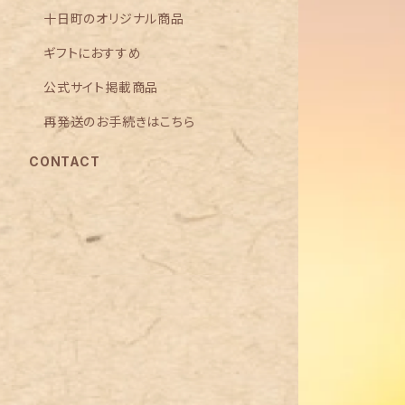
十日町のオリジナル商品
ギフトにおすすめ
公式サイト掲載商品
再発送のお手続きはこちら
CONTACT