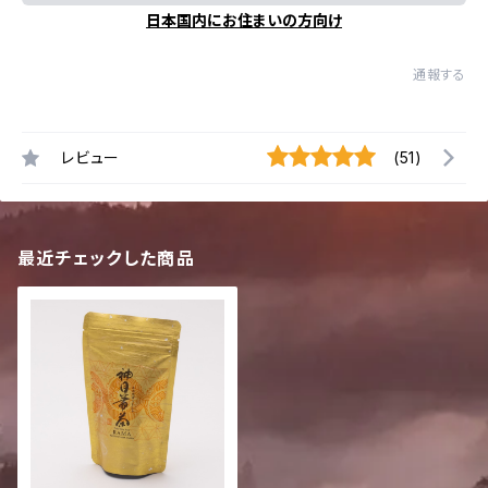
日本国内にお住まいの方向け
通報する
レビュー
(51)
最近チェックした商品