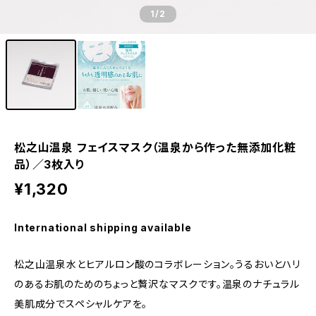
1
/2
松之山温泉 フェイスマスク（温泉から作った無添加化粧
品）／3枚入り
¥1,320
International shipping available
松之山温泉水とヒアルロン酸のコラボレーション。うるおいとハリ
のあるお肌のためのちょっと贅沢なマスクです。温泉のナチュラル
美肌成分でスペシャルケアを。