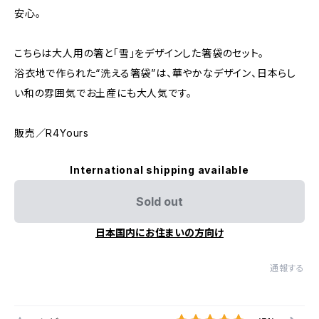
安心。
こちらは大人用の箸と「雪」をデザインした箸袋のセット。
浴衣地で作られた“洗える箸袋”は、華やかなデザイン、日本らし
い和の雰囲気でお土産にも大人気です。
販売／R4Yours
International shipping available
Sold out
日本国内にお住まいの方向け
通報する