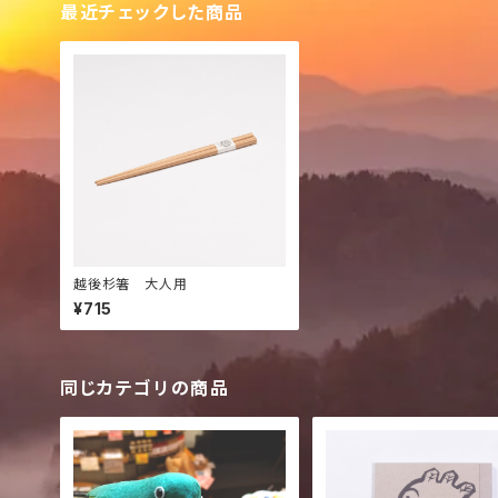
最近チェックした商品
越後杉箸 大人用
¥715
同じカテゴリの商品