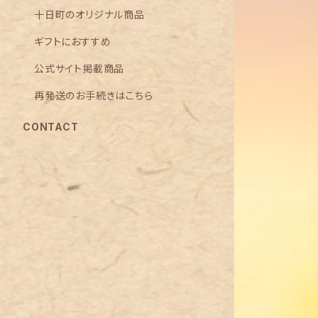
十日町のオリジナル商品
ギフトにおすすめ
公式サイト掲載商品
再発送のお手続きはこちら
CONTACT