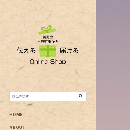
HOME
ABOUT