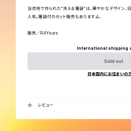
浴衣地で作られた“洗える箸袋”は、華やかなデザイン、
人気。箸袋付のセット販売もありますよ。
販売／R4Yours
International shipping 
Sold out
日本国内にお住まいの
レビュー