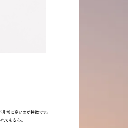
が非常に高いのが特徴です。
れても安心。